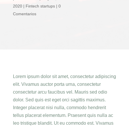
2020
|
Fintech startups
|
0
Comentarios
Lorem ipsum dolor sit amet, consectetur adipiscing
elit. Vivamus auctor porta urna, consectetur
consectetur arcu faucibus vel. Mauris sed odio
dolor. Sed quis est eget orci sagittis maximus.
Integer placerat nisi nulla, commodo hendrerit
tellus placerat elementum. Praesent quis nulla ac
leo tristique blandit. Ut eu commodo est. Vivamus