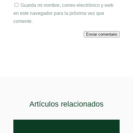
Guarda mi nombre, correo electrónico y web
en este navegador para la próxima vez que
comente.
Enviar comentario
Artículos relacionados