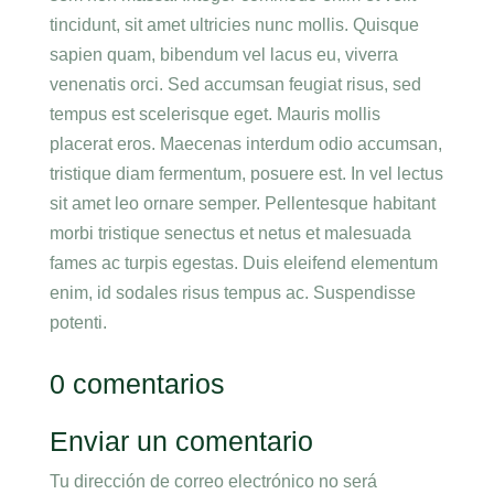
tincidunt, sit amet ultricies nunc mollis. Quisque
sapien quam, bibendum vel lacus eu, viverra
venenatis orci. Sed accumsan feugiat risus, sed
tempus est scelerisque eget. Mauris mollis
placerat eros. Maecenas interdum odio accumsan,
tristique diam fermentum, posuere est. In vel lectus
sit amet leo ornare semper. Pellentesque habitant
morbi tristique senectus et netus et malesuada
fames ac turpis egestas. Duis eleifend elementum
enim, id sodales risus tempus ac. Suspendisse
potenti.
0 comentarios
Enviar un comentario
Tu dirección de correo electrónico no será