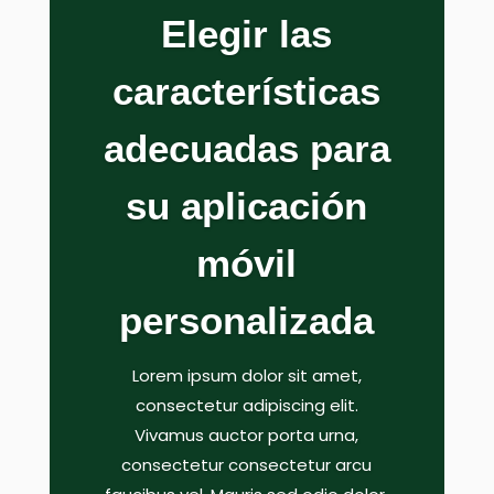
Elegir las
características
adecuadas para
su aplicación
móvil
personalizada
Lorem ipsum dolor sit amet,
consectetur adipiscing elit.
Vivamus auctor porta urna,
consectetur consectetur arcu