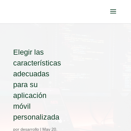
Elegir las
características
adecuadas
para su
aplicación
móvil
personalizada
por
desarrollo
|
May 20,