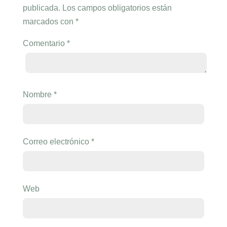
publicada.
Los campos obligatorios están
marcados con
*
Comentario
*
Nombre
*
Correo electrónico
*
Web