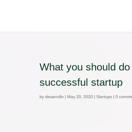
What you should do 
successful startup
by
desarrollo
|
May 20, 2020
|
Startups
|
0 comme