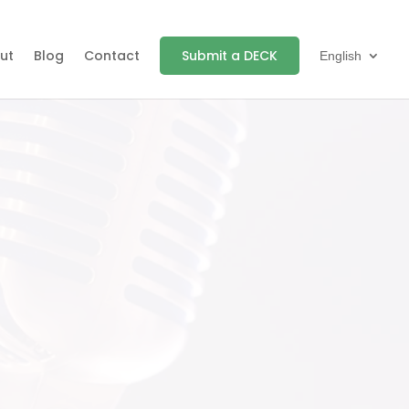
ut
Blog
Contact
Submit a DECK
English