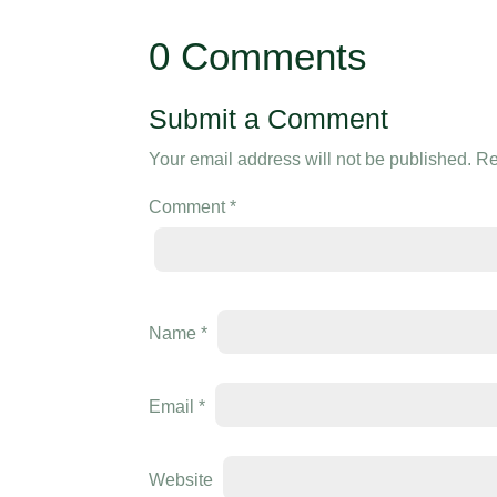
0 Comments
Submit a Comment
Your email address will not be published.
Re
Comment
*
Name
*
Email
*
Website