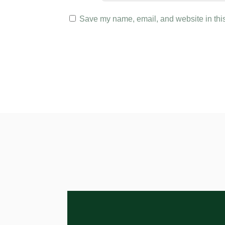
Save my name, email, and website in this