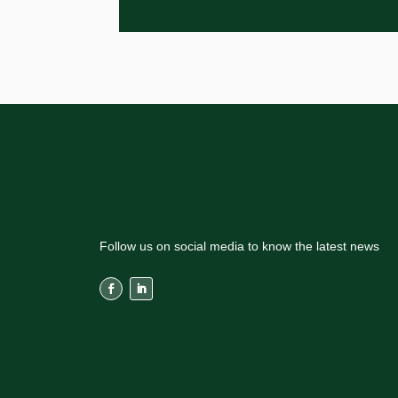
Follow us on social media to know the latest news