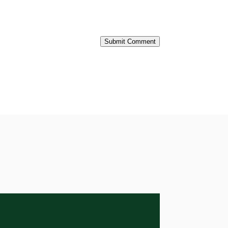
Submit Comment