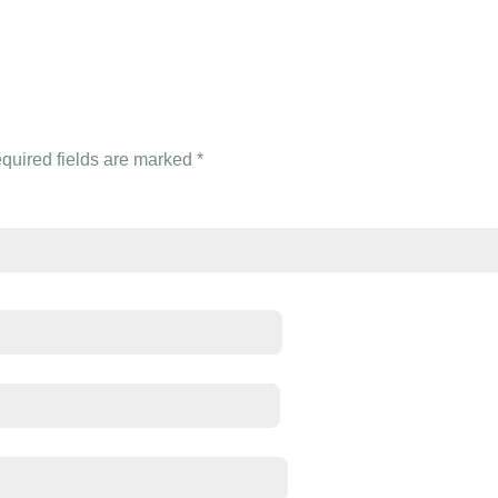
quired fields are marked
*