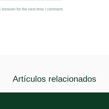
 browser for the next time I comment.
Artículos relacionados